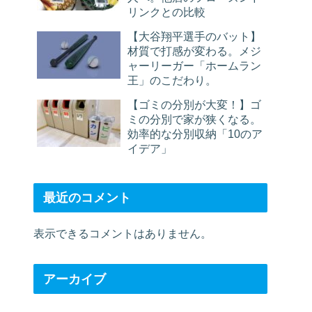
リンクとの比較
【大谷翔平選手のバット】
材質で打感が変わる。メジ
ャーリーガー「ホームラン
王」のこだわり。
【ゴミの分別が大変！】ゴ
ミの分別で家が狭くなる。
効率的な分別収納「10のア
イデア」
最近のコメント
表示できるコメントはありません。
アーカイブ