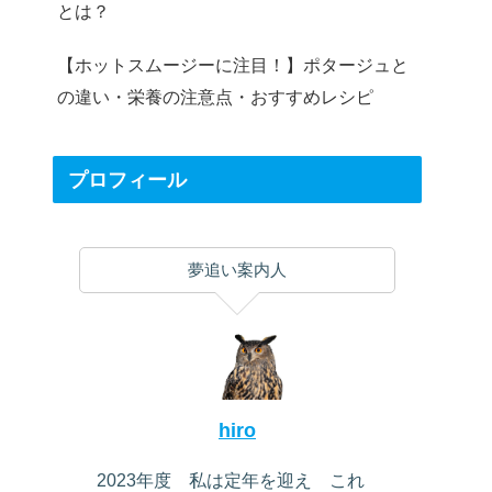
とは？
【ホットスムージーに注目！】ポタージュと
の違い・栄養の注意点・おすすめレシピ
プロフィール
夢追い案内人
hiro
2023年度 私は定年を迎え これ