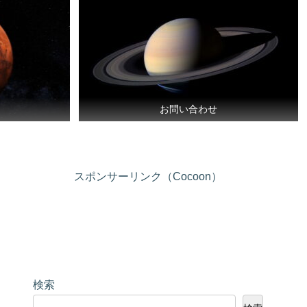
お問い合わせ
スポンサーリンク（Cocoon）
検索