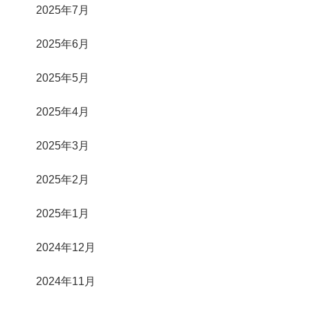
2025年7月
2025年6月
2025年5月
2025年4月
2025年3月
2025年2月
2025年1月
2024年12月
2024年11月