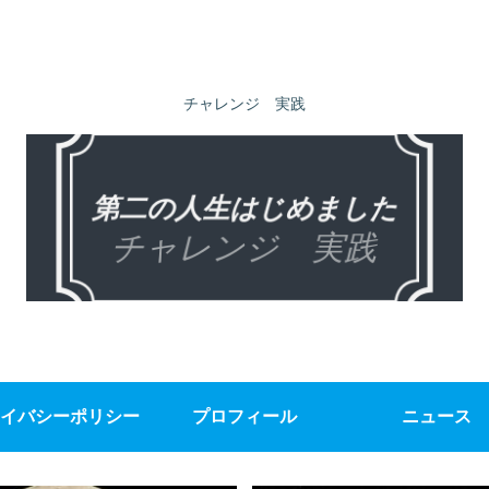
チャレンジ 実践
イバシーポリシー
プロフィール
ニュース