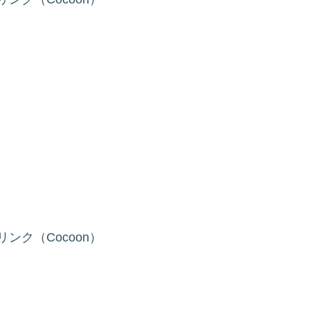
ンク（Cocoon）