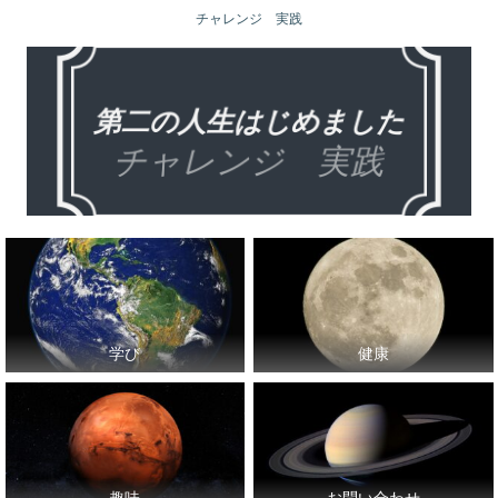
チャレンジ 実践
学び
健康
趣味
お問い合わせ