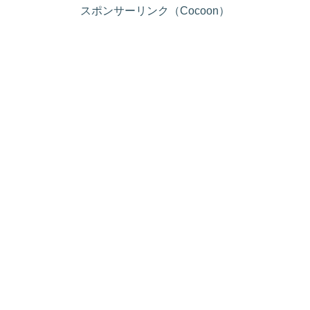
スポンサーリンク（Cocoon）