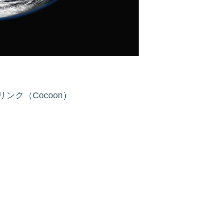
ンク（Cocoon）