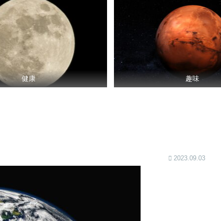
健康
趣味
2023.09.03