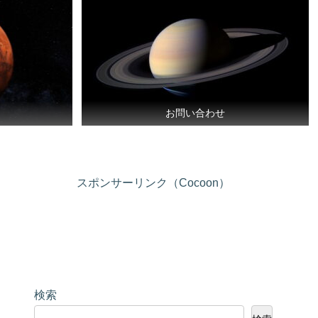
お問い合わせ
スポンサーリンク（Cocoon）
検索