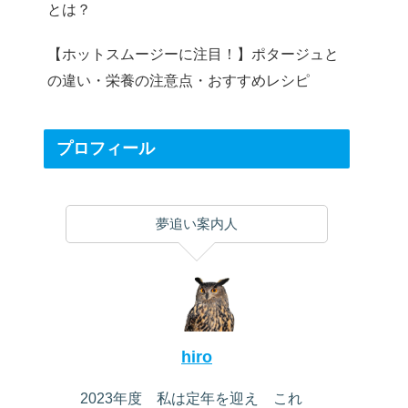
とは？
【ホットスムージーに注目！】ポタージュと
の違い・栄養の注意点・おすすめレシピ
プロフィール
夢追い案内人
hiro
2023年度 私は定年を迎え これ