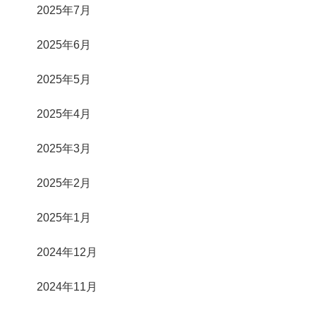
2025年7月
2025年6月
2025年5月
2025年4月
2025年3月
2025年2月
2025年1月
2024年12月
2024年11月