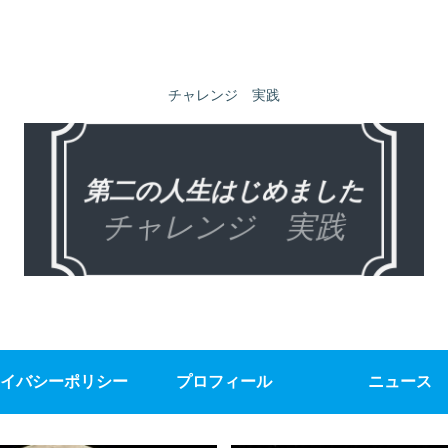
チャレンジ 実践
イバシーポリシー
プロフィール
ニュース