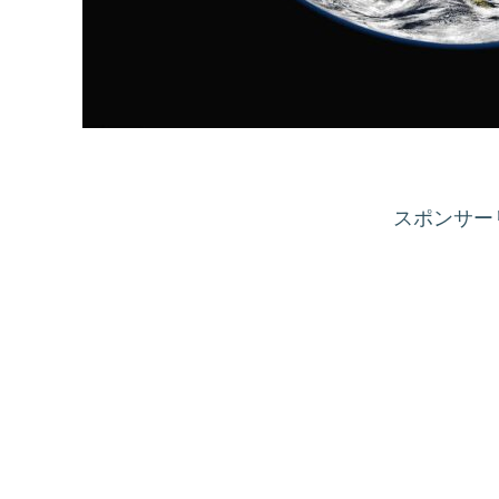
スポンサーリ