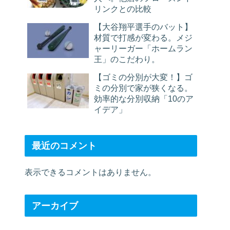
リンクとの比較
【大谷翔平選手のバット】
材質で打感が変わる。メジ
ャーリーガー「ホームラン
王」のこだわり。
【ゴミの分別が大変！】ゴ
ミの分別で家が狭くなる。
効率的な分別収納「10のア
イデア」
最近のコメント
表示できるコメントはありません。
アーカイブ