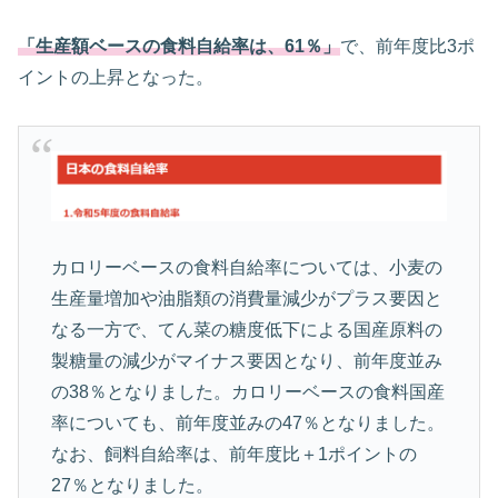
「生産額ベースの食料自給率は
、
61％」
で、前年度比3ポ
イントの上昇となった。
カロリーベースの食料自給率については、小麦の
生産量増加や油脂類の消費量減少がプラス要因と
なる一方で、てん菜の糖度低下による国産原料の
製糖量の減少がマイナス要因となり、前年度並み
の38％となりました。カロリーベースの食料国産
率についても、前年度並みの47％となりました。
なお、飼料自給率は、前年度比＋1ポイントの
27％となりました。