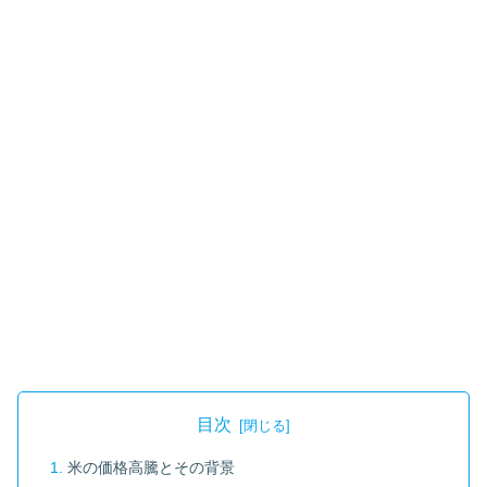
目次
米の価格高騰とその背景