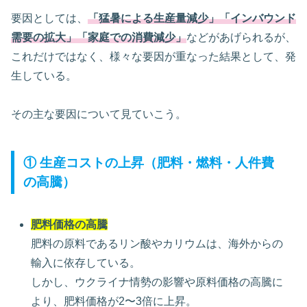
要因としては、
「猛暑による生産量減少」「インバウンド
需要の拡大」「家庭での消費減少」
などがあげられるが、
これだけではなく、様々な要因が重なった結果として、発
生している。
その主な要因について見ていこう。
① 生産コストの上昇（肥料・燃料・人件費
の高騰）
肥料価格の高騰
肥料の原料であるリン酸やカリウムは、海外からの
輸入に依存している。
しかし、ウクライナ情勢の影響や原料価格の高騰に
より、肥料価格が2〜3倍に上昇。