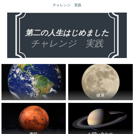
チャレンジ 実践
学び
健康
趣味
お問い合わせ