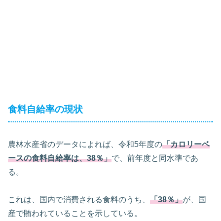
食料自給率の現状
農林水産省のデータによれば、令和5年度の
「カロリーベ
ースの食料自給率は、38％」
で、前年度と同水準であ
る。
これは、国内で消費される食料のうち、
「38％」
が、国
産で賄われていることを示している。