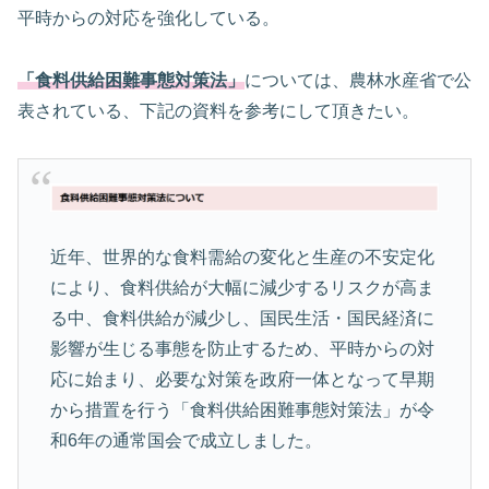
平時からの対応を強化している。
「食料供給困難事態対策法」
については、農林水産省で公
表されている、下記の資料を参考にして頂きたい。
近年、世界的な食料需給の変化と生産の不安定化
により、食料供給が大幅に減少するリスクが高ま
る中、食料供給が減少し、国民生活・国民経済に
影響が生じる事態を防止するため、平時からの対
応に始まり、必要な対策を政府一体となって早期
から措置を行う「食料供給困難事態対策法」が令
和6年の通常国会で成立しました。