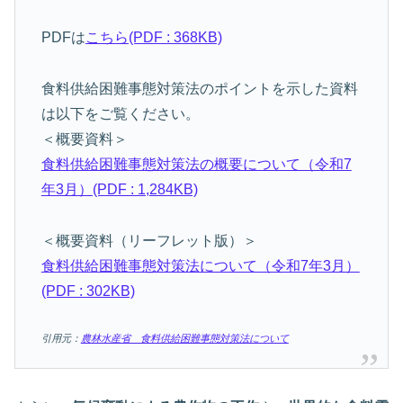
PDFは
こちら(PDF : 368KB)
食料供給困難事態対策法のポイントを示した資料
は以下をご覧ください。
＜概要資料＞
食料供給困難事態対策法の概要について（令和7
年3月）(PDF : 1,284KB)
＜概要資料（リーフレット版）＞
食料供給困難事態対策法について（令和7年3月）
(PDF : 302KB)
引用元：
農林水産省 食料供給困難事態対策法について