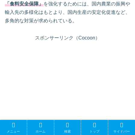
「食料安全保障」
を強化するためには、国内農業の振興や
輸入先の多様化はもとより、国内生産の安定化促進など、
多角的な対策が求められている。
スポンサーリンク（Cocoon）
メニュー
ホーム
検索
トップ
サイドバー