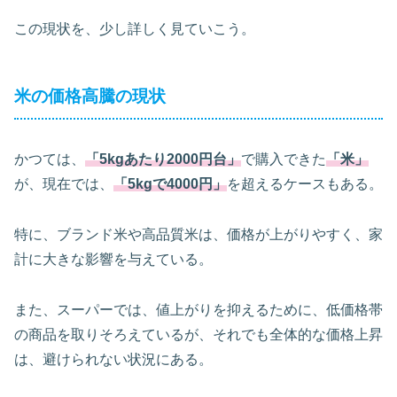
この現状を、少し詳しく見ていこう。
米の価格高騰の現状
かつては、
「5kgあたり2000円台」
で購入できた
「米」
が、現在では、
「5kgで4000円」
を超えるケースもある。
特に、ブランド米や高品質米は、価格が上がりやすく、家
計に大きな影響を与えている。
また、スーパーでは、値上がりを抑えるために、低価格帯
の商品を取りそろえているが、それでも全体的な価格上昇
は、避けられない状況にある。