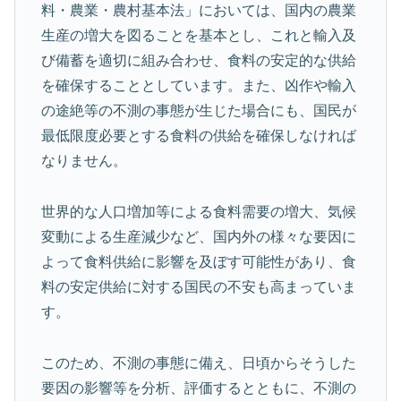
料・農業・農村基本法」においては、国内の農業
生産の増大を図ることを基本とし、これと輸入及
び備蓄を適切に組み合わせ、食料の安定的な供給
を確保することとしています。また、凶作や輸入
の途絶等の不測の事態が生じた場合にも、国民が
最低限度必要とする食料の供給を確保しなければ
なりません。
世界的な人口増加等による食料需要の増大、気候
変動による生産減少など、国内外の様々な要因に
よって食料供給に影響を及ぼす可能性があり、食
料の安定供給に対する国民の不安も高まっていま
す。
このため、不測の事態に備え、日頃からそうした
要因の影響等を分析、評価するとともに、不測の