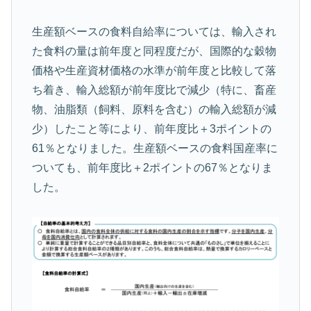
生産額ベースの食料自給率については、輸入され
た食料の量は前年度と同程度だが、国際的な穀物
価格や生産資材価格の水準が前年度と比較して落
ち着き、輸入総額が前年度比で減少（特に、畜産
物、油脂類（飼料、原料を含む）の輸入総額が減
少）したこと等により、前年度比＋3ポイントの
61％となりました。生産額ベースの食料国産率に
ついても、前年度比＋2ポイントの67％となりま
した。