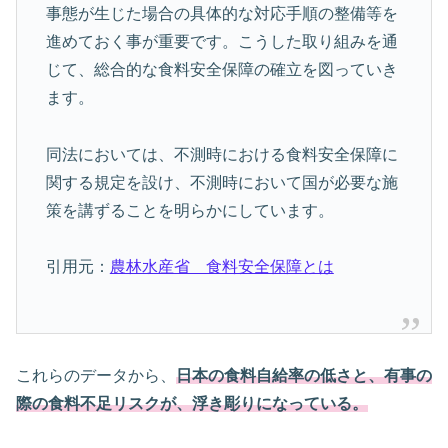
事態が生じた場合の具体的な対応手順の整備等を
進めておく事が重要です。こうした取り組みを通
じて、総合的な食料安全保障の確立を図っていき
ます。
同法においては、不測時における食料安全保障に
関する規定を設け、不測時において国が必要な施
策を講ずることを明らかにしています。
引用元：
農林水産省 食料安全保障とは
これらのデータから、
日本の食料自給率の低さと、有事の
際の食料不足リスクが、浮き彫りになっている。