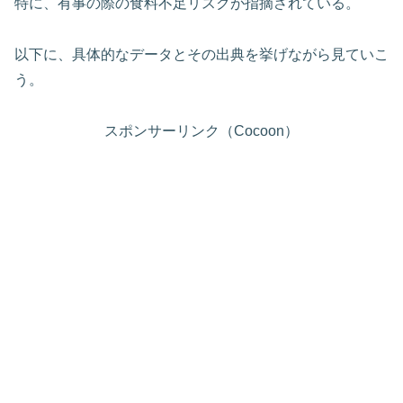
特に、有事の際の食料不足リスクが指摘されている。
以下に、具体的なデータとその出典を挙げながら見ていこ
う。
スポンサーリンク（Cocoon）