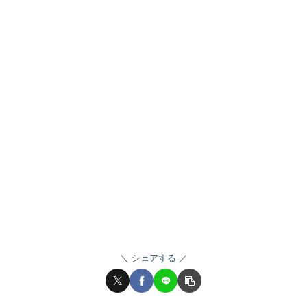
シェアする