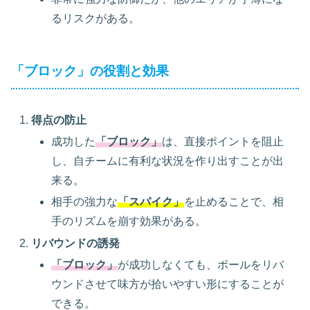
るリスクがある。
「ブロック」の役割と効果
得点の防止
成功した
「ブロック」
は、直接ポイントを阻止
し、自チームに有利な状況を作り出すことが出
来る。
相手の強力な
「スパイク」
を止めることで、相
手のリズムを崩す効果がある。
リバウンドの誘発
「ブロック」
が成功しなくても、ボールをリバ
ウンドさせて味方が拾いやすい形にすることが
できる。