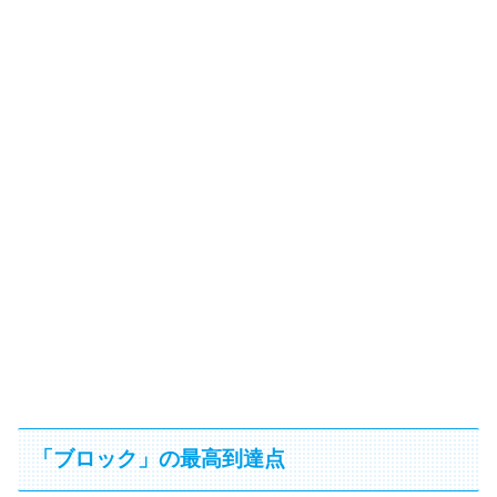
「ブロック」の最高到達点