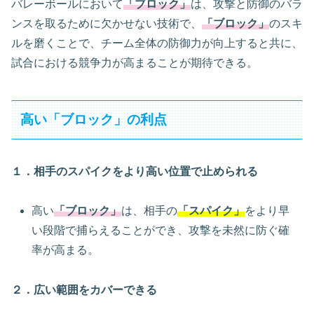
バレーボールにおいて
「ブロック」
は、攻撃と防御のバラ
ンスを取るために欠かせない技術で、
「ブロック」
のスキ
ルを磨くことで、チーム全体の防御力が向上すると共に、
試合における競争力が高まることが期待できる。
高い「ブロック」の利点
１．相手のスパイクをより高い位置で止められる
高い
「ブロック」
は、相手の
「スパイク」
をより早
い段階で捕らえることができ、攻撃を未然に防ぐ確
率が高まる。
２．広い範囲をカバーできる