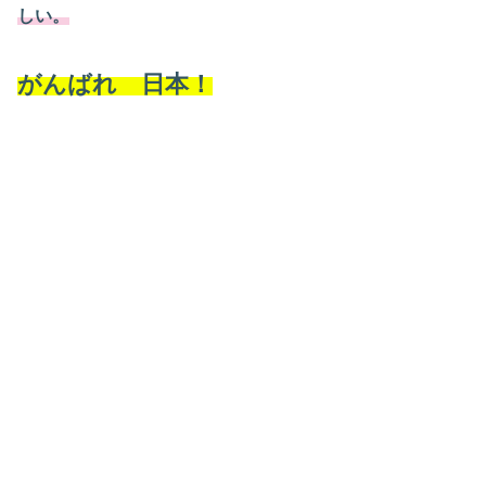
しい。
がんばれ 日本！