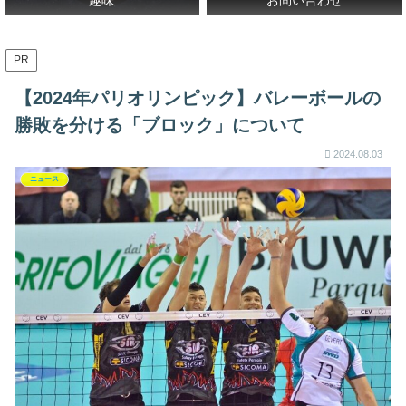
PR
【2024年パリオリンピック】バレーボールの
勝敗を分ける「ブロック」について
2024.08.03
ニュース