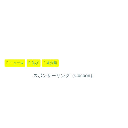
ニュース
学び
未分類
スポンサーリンク（Cocoon）