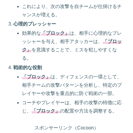
これにより、次の攻撃を自チームが仕掛けるチ
ャンスが増える。
心理的プレッシャー
効果的な
「ブロック」
は、相手に心理的なプレ
ッシャーを与え、相手アタッカーは、
「ブロッ
ク」
を意識することで、ミスを犯しやすくな
る。
戦術的な役割
「ブロック」
は、ディフェンスの一環として、
相手チームの攻撃パターンを分析し、特定のプ
レイヤーや攻撃を重点的に防ぐ戦術の一部。
コーチやプレイヤーは、相手の攻撃の特徴に応
じ、
「ブロック」
の配置や方法を調整する。
スポンサーリンク（Cocoon）