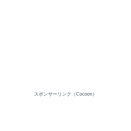
スポンサーリンク（Cocoon）