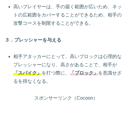
高いプレイヤーは、手の届く範囲が広いため、ネッ
トの広範囲をカバーすることができるため、相手の
攻撃コースを制限することができる。
３．プレッシャーを与える
相手アタッカーにとって、高いブロックは心理的な
プレッシャーになり、高さがあることで、相手が
「スパイク」
を打つ際に、
「ブロック」
を意識せざ
るを得なくなる。
スポンサーリンク（Cocoon）