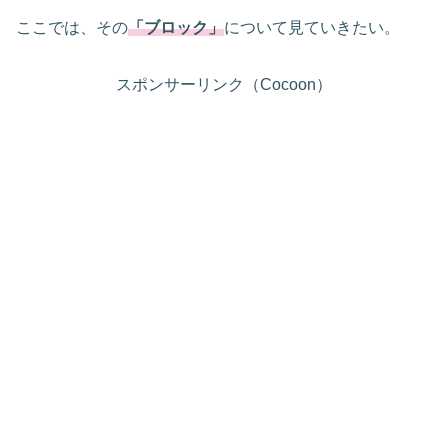
ここでは、その
「ブロック」
について見ていきたい。
スポンサーリンク（Cocoon）