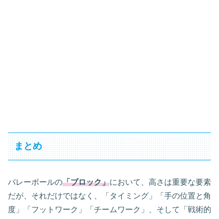
まとめ
バレーボールの
「ブロック」
において、高さは重要な要素
だが、それだけではなく、「タイミング」「手の位置と角
度」「フットワーク」「チームワーク」、そして「戦術的