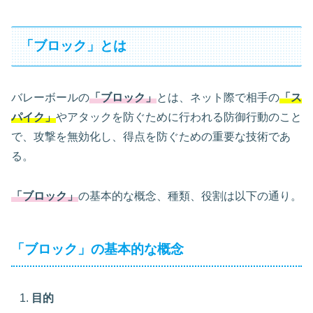
「ブロック」とは
バレーボールの
「ブロック」
とは、ネット際で相手の
「ス
パイク」
やアタックを防ぐために行われる防御行動のこと
で、攻撃を無効化し、得点を防ぐための重要な技術であ
る。
「ブロック」
の基本的な概念、種類、役割は以下の通り。
「ブロック」の基本的な概念
目的