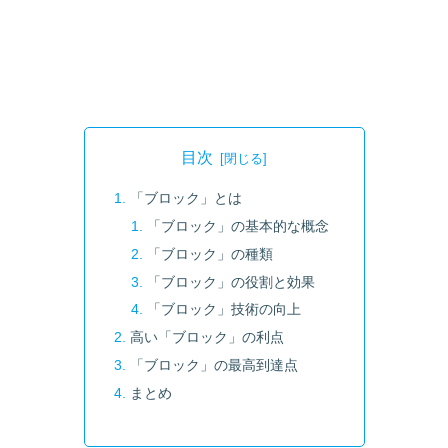
目次
「ブロック」とは
「ブロック」の基本的な概念
「ブロック」の種類
「ブロック」の役割と効果
「ブロック」技術の向上
高い「ブロック」の利点
「ブロック」の最高到達点
まとめ