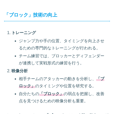
「ブロック」技術の向上
トレーニング
ジャンプ力や手の位置、タイミングを向上させ
るための専門的なトレーニングが行われる。
チーム練習では、ブロッカーとディフェンダー
が連携して実戦形式の練習を行う。
映像分析
相手チームのアタッカーの動きを分析し、
「ブ
ロック」
のタイミングや位置を研究する。
自分たちの
「ブロック」
の弱点を把握し、改善
点を見つけるための映像分析も重要。