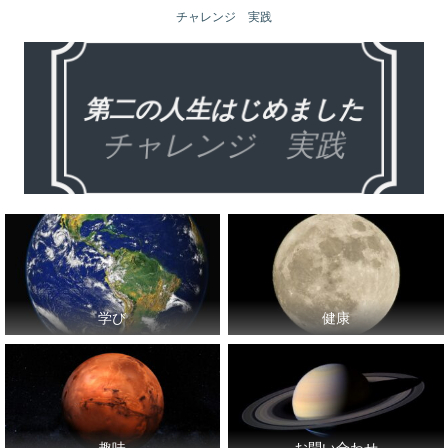
チャレンジ 実践
学び
健康
趣味
お問い合わせ